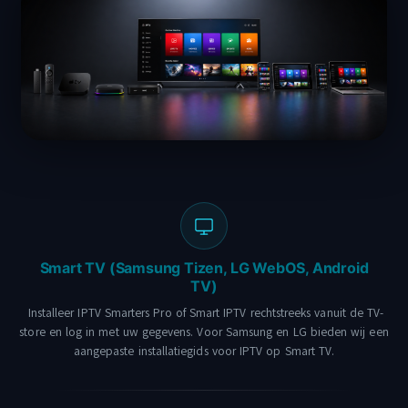
Smart TV (Samsung Tizen, LG WebOS, Android
TV)
Installeer IPTV Smarters Pro of Smart IPTV rechtstreeks vanuit de TV-
store en log in met uw gegevens. Voor Samsung en LG bieden wij een
aangepaste installatiegids voor IPTV op Smart TV.