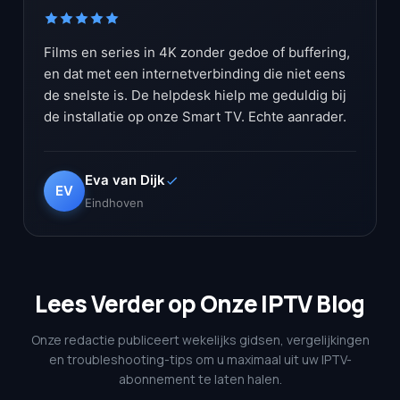
Films en series in 4K zonder gedoe of buffering,
en dat met een internetverbinding die niet eens
de snelste is. De helpdesk hielp me geduldig bij
de installatie op onze Smart TV. Echte aanrader.
Eva van Dijk
EV
Eindhoven
Lees Verder op Onze IPTV Blog
Onze redactie publiceert wekelijks gidsen, vergelijkingen
en troubleshooting-tips om u maximaal uit uw IPTV-
abonnement te laten halen.