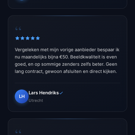
“
Vergeleken met mijn vorige aanbieder bespaar ik
nu maandelijks bijna €50. Beeldkwaliteit is even
goed, en op sommige zenders zelfs beter. Geen
lang contract, gewoon afsluiten en direct kijken.
Lars Hendriks
LH
Utrecht
“