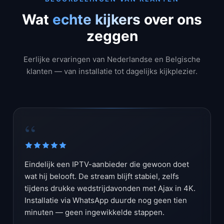
Wat
echte kijkers
over ons
zeggen
Eerlijke ervaringen van Nederlandse en Belgische
klanten — van installatie tot dagelijks kijkplezier.
“
Eindelijk een IPTV-aanbieder die gewoon doet
wat hij belooft. De stream blijft stabiel, zelfs
tijdens drukke wedstrijdavonden met Ajax in 4K.
Installatie via WhatsApp duurde nog geen tien
minuten — geen ingewikkelde stappen.