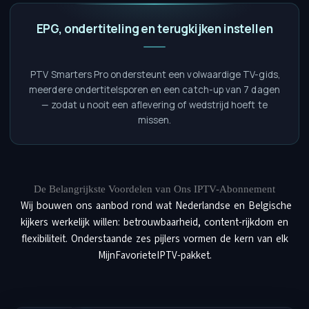
EPG, ondertiteling en terugkijken instellen
PTV Smarters Pro ondersteunt een volwaardige TV-gids,
meerdere ondertitelsporen en een catch-up van 7 dagen
— zodat u nooit een aflevering of wedstrijd hoeft te
missen.
De Belangrijkste Voordelen van Ons IPTV-Abonnement
Wij bouwen ons aanbod rond wat Nederlandse en Belgische
kijkers werkelijk willen: betrouwbaarheid, content-rijkdom en
flexibiliteit. Onderstaande zes pijlers vormen de kern van elk
MijnFavorieteIPTV-pakket.