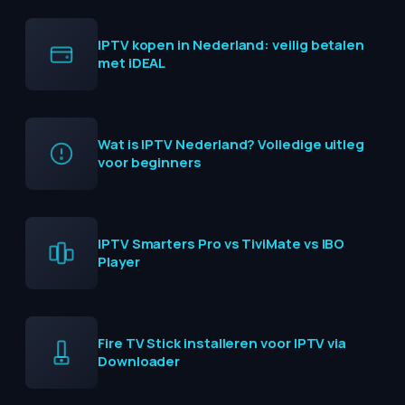
IPTV kopen in Nederland: veilig betalen
met iDEAL
Wat is IPTV Nederland? Volledige uitleg
voor beginners
IPTV Smarters Pro vs TiviMate vs IBO
Player
Fire TV Stick installeren voor IPTV via
Downloader