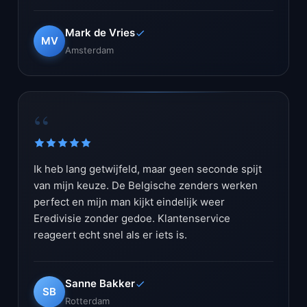
Mark de Vries
MV
Amsterdam
“
Ik heb lang getwijfeld, maar geen seconde spijt
van mijn keuze. De Belgische zenders werken
perfect en mijn man kijkt eindelijk weer
Eredivisie zonder gedoe. Klantenservice
reageert echt snel als er iets is.
Sanne Bakker
SB
Rotterdam