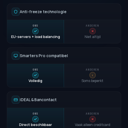
Anti-freeze technologie
EU-servers + load balancing
Niet altijd
Smarters Pro compatibel
Volledig
Soms beperkt
iDEAL & Bancontact
Direct beschikbaar
Vaak alleen creditcard