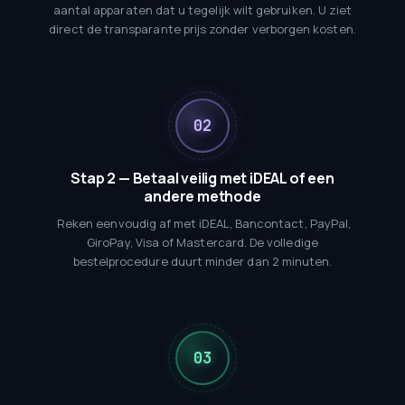
aantal apparaten dat u tegelijk wilt gebruiken. U ziet
direct de transparante prijs zonder verborgen kosten.
Stap 2 — Betaal veilig met iDEAL of een
andere methode
Reken eenvoudig af met iDEAL, Bancontact, PayPal,
GiroPay, Visa of Mastercard. De volledige
bestelprocedure duurt minder dan 2 minuten.