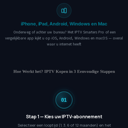
iPhone, iPad, Android, Windows en Mac
Onderweg of achter uw bureau? Met IPTV Smarters Pro of een
vergelijkbare app kijkt u op iOS, Android, Windows en macOS — overal
waar u internet heeft
Hoe Werkt het? IPTV Kopen in 3 Eenvoudige Stappen
Stap 1 — Kies uw IPTV-abonnement
Selecteer een looptijd (1, 3, 6 of 12 maanden) en het