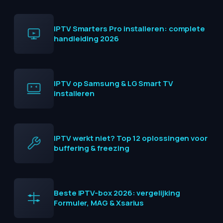
IPTV Smarters Pro installeren: complete
handleiding 2026
IPTV op Samsung & LG Smart TV
installeren
IPTV werkt niet? Top 12 oplossingen voor
buffering & freezing
Beste IPTV-box 2026: vergelijking
Formuler, MAG & Xsarius