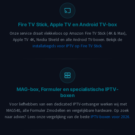
Fire TV Stick, Apple TV en Android TV-box
Onze service draait vlekkeloos op Amazon Fire TV Stick (4K & Max),
Apple TV 4K, Nvidia Shield en alle Android TV-boxen. Bekijk de
installatiegids voor IPTV op Fire TV Stick.
MAG-box, Formuler en specialistische IPTV-
boxen
Voor liefhebbers van een dedicated IPTV-ontvanger werken wij met
MAG540, alle Formuler Zmodellen en vergelijkbare hardware. Op zoek
naar advies? Lees onze vergelijking van de beste
IPTV-boxen voor 2026.