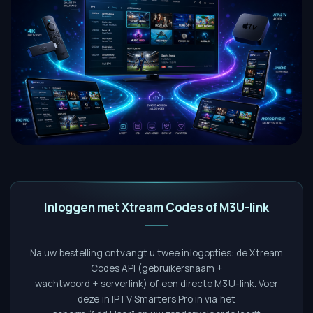
Inloggen met Xtream Codes of M3U-link
Na uw bestelling ontvangt u twee inlogopties: de Xtream
Codes API (gebruikersnaam +
wachtwoord + serverlink) of een directe M3U-link. Voer
deze in IPTV Smarters Pro in via het