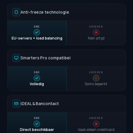
Anti-freeze technologie
EU-servers + load balancing
Niet altijd
Smarters Pro compatibel
Volledig
Soms beperkt
iDEAL & Bancontact
Direct beschikbaar
Vaak alleen creditcard