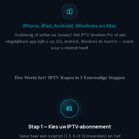
iPhone, iPad, Android, Windows en Mac
Onderweg of achter uw bureau? Met IPTV Smarters Pro of een
vergelijkbare app kijkt u op iOS, Android, Windows en macOS — overal
waar u internet heeft
Hoe Werkt het? IPTV Kopen in 3 Eenvoudige Stappen
Stap 1 — Kies uw IPTV-abonnement
Selecteer een looptijd (1, 3, 6 of 12 maanden) en het