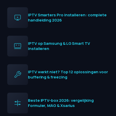
IPTV Smarters Pro installeren: complete
handleiding 2026
IPTV op Samsung & LG Smart TV
installeren
IPTV werkt niet? Top 12 oplossingen voor
buffering & freezing
Beste IPTV-box 2026: vergelijking
Formuler, MAG & Xsarius