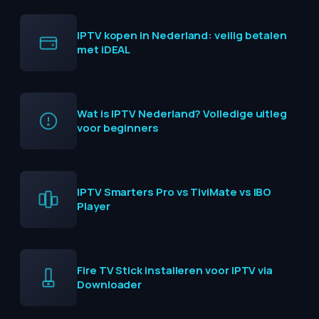
IPTV kopen in Nederland: veilig betalen
met iDEAL
Wat is IPTV Nederland? Volledige uitleg
voor beginners
IPTV Smarters Pro vs TiviMate vs IBO
Player
Fire TV Stick installeren voor IPTV via
Downloader