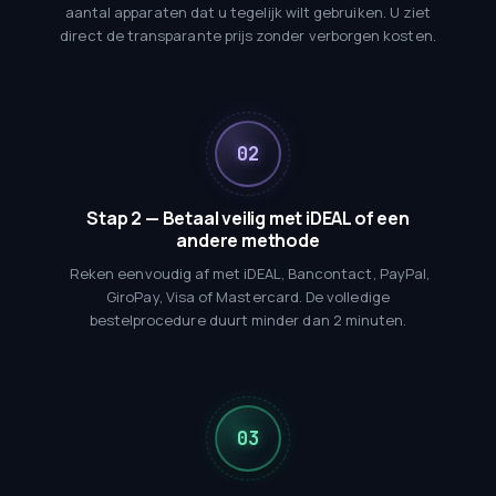
aantal apparaten dat u tegelijk wilt gebruiken. U ziet
direct de transparante prijs zonder verborgen kosten.
Stap 2 — Betaal veilig met iDEAL of een
andere methode
Reken eenvoudig af met iDEAL, Bancontact, PayPal,
GiroPay, Visa of Mastercard. De volledige
bestelprocedure duurt minder dan 2 minuten.