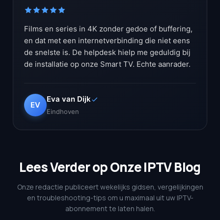
Films en series in 4K zonder gedoe of buffering,
en dat met een internetverbinding die niet eens
de snelste is. De helpdesk hielp me geduldig bij
de installatie op onze Smart TV. Echte aanrader.
Eva van Dijk
EV
Eindhoven
Lees Verder op Onze IPTV Blog
Onze redactie publiceert wekelijks gidsen, vergelijkingen
en troubleshooting-tips om u maximaal uit uw IPTV-
abonnement te laten halen.