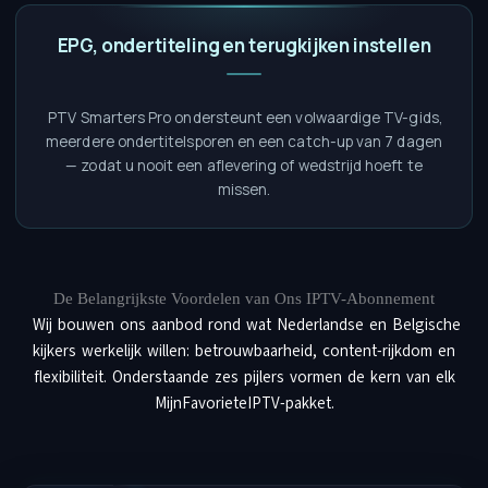
EPG, ondertiteling en terugkijken instellen
PTV Smarters Pro ondersteunt een volwaardige TV-gids,
meerdere ondertitelsporen en een catch-up van 7 dagen
— zodat u nooit een aflevering of wedstrijd hoeft te
missen.
De Belangrijkste Voordelen van Ons IPTV-Abonnement
Wij bouwen ons aanbod rond wat Nederlandse en Belgische
kijkers werkelijk willen: betrouwbaarheid, content-rijkdom en
flexibiliteit. Onderstaande zes pijlers vormen de kern van elk
MijnFavorieteIPTV-pakket.