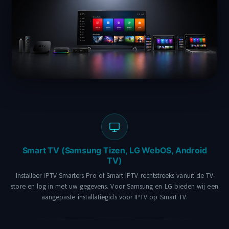
Smart TV (Samsung Tizen, LG WebOS, Android
TV)
Installeer IPTV Smarters Pro of Smart IPTV rechtstreeks vanuit de TV-
store en log in met uw gegevens. Voor Samsung en LG bieden wij een
aangepaste installatiegids voor IPTV op Smart TV.