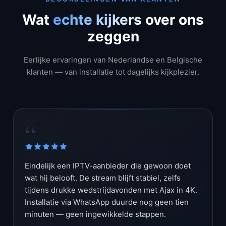
Wat
echte kijkers
over ons
zeggen
Eerlijke ervaringen van Nederlandse en Belgische
klanten — van installatie tot dagelijks kijkplezier.
“
Eindelijk een IPTV-aanbieder die gewoon doet
wat hij belooft. De stream blijft stabiel, zelfs
tijdens drukke wedstrijdavonden met Ajax in 4K.
Installatie via WhatsApp duurde nog geen tien
minuten — geen ingewikkelde stappen.