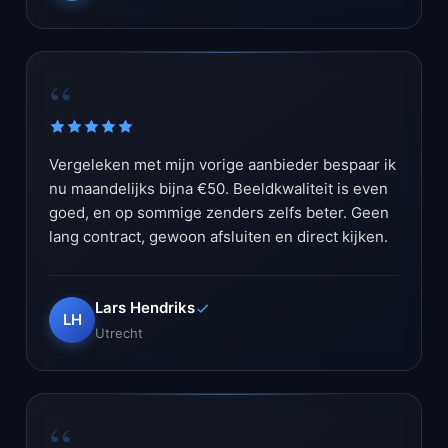
“
Vergeleken met mijn vorige aanbieder bespaar ik
nu maandelijks bijna €50. Beeldkwaliteit is even
goed, en op sommige zenders zelfs beter. Geen
lang contract, gewoon afsluiten en direct kijken.
Lars Hendriks
LH
Utrecht
“