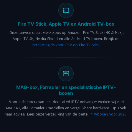
Fire TV Stick, Apple TV en Android TV-box
Onze service draait vlekkeloos op Amazon Fire TV Stick (4K & Max),
Apple TV 4K, Nvidia Shield en alle Android TV-boxen. Bekijk de
installatiegids voor IPTV op Fire TV Stick.
MAG-box, Formuler en specialistische IPTV-
boxen
Voor liefhebbers van een dedicated IPTV-ontvanger werken wij met
MAG540, alle Formuler Zmodellen en vergelijkbare hardware. Op zoek
naar advies? Lees onze vergelijking van de beste
IPTV-boxen voor 2026.