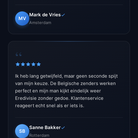
Mark de Vries
MV
Amsterdam
“
Ik heb lang getwijfeld, maar geen seconde spijt
van mijn keuze. De Belgische zenders werken
perfect en mijn man kijkt eindelijk weer
Eredivisie zonder gedoe. Klantenservice
reageert echt snel als er iets is.
Sanne Bakker
SB
Rotterdam