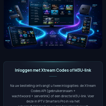
Inloggen met Xtream Codes of M3U-link
Na uw bestelling ontvangt u twee inlogopties: de Xtream
Codes API (gebruikersnaam +
wachtwoord + serverlink) of een directe M3U-link. Voer
deze in IPTV Smarters Pro in via het